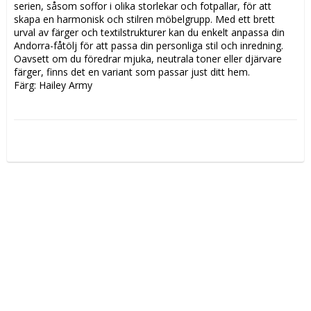
serien, såsom soffor i olika storlekar och fotpallar, för att 
skapa en harmonisk och stilren möbelgrupp. Med ett brett 
urval av färger och textilstrukturer kan du enkelt anpassa din 
Andorra-fåtölj för att passa din personliga stil och inredning. 
Oavsett om du föredrar mjuka, neutrala toner eller djärvare 
färger, finns det en variant som passar just ditt hem. 
Färg: Hailey Army