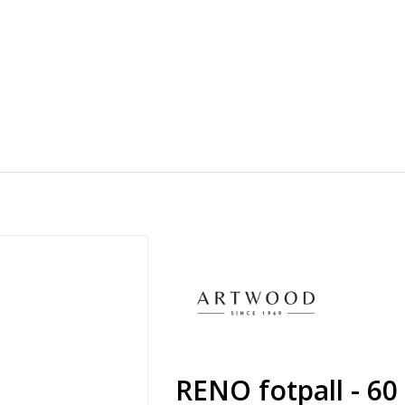
RENO fotpall - 60