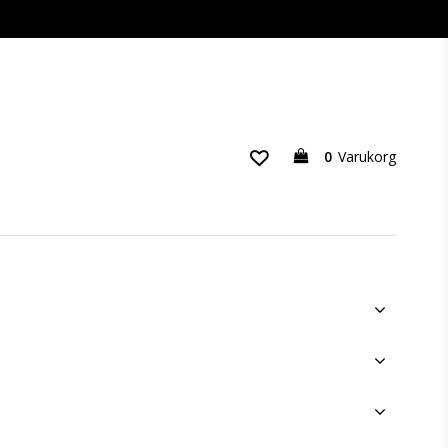
0
Varukorg