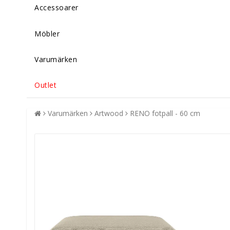
Accessoarer
Möbler
Varumärken
Outlet
Varumärken
Artwood
RENO fotpall - 60 cm