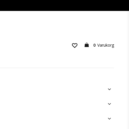
0
Varukorg