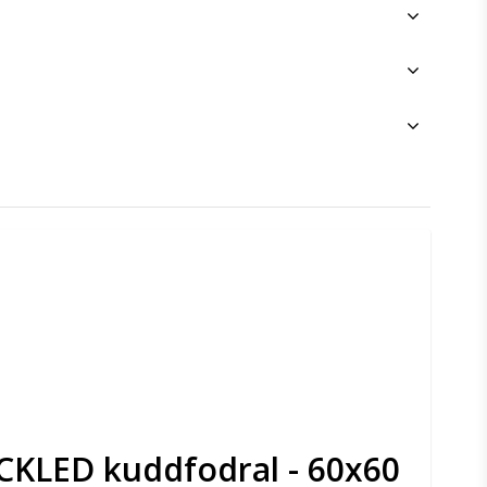
CKLED kuddfodral - 60x60