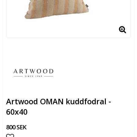
Artwood OMAN kuddfodral -
60x40
800 SEK