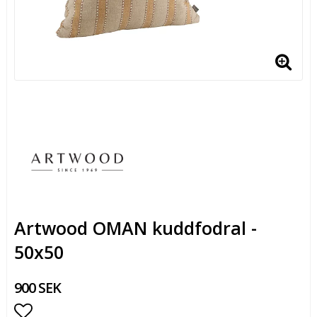
Artwood OMAN kuddfodral -
50x50
900 SEK