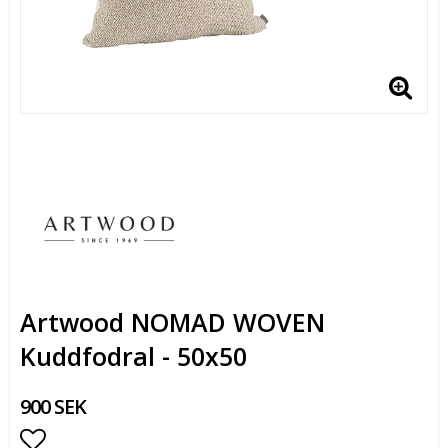
Artwood NOMAD WOVEN
Kuddfodral - 50x50
900 SEK