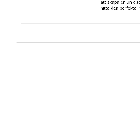
att skapa en unik so
hitta den perfekta 