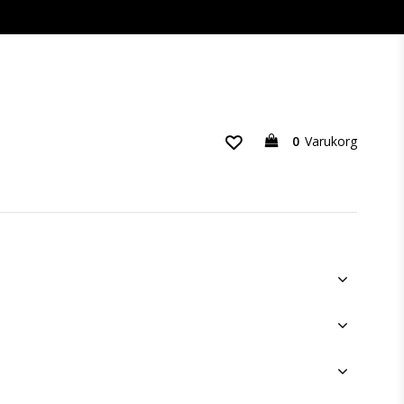
0
Varukorg