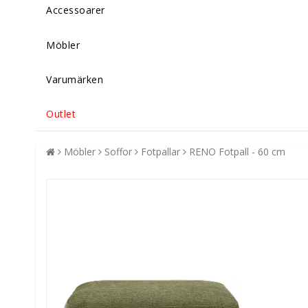
Accessoarer
Möbler
Varumärken
Outlet
Möbler
Soffor
Fotpallar
RENO Fotpall - 60 cm