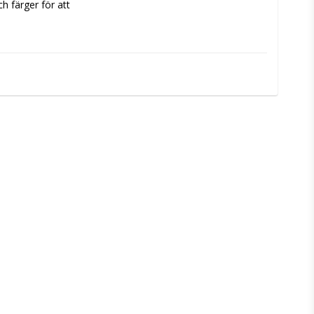
h färger för att 