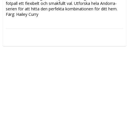
fotpall ett flexibelt och smakfullt val. Utforska hela Andorra-
serien för att hitta den perfekta kombinationen för ditt hem. 
Färg: Hailey Curry